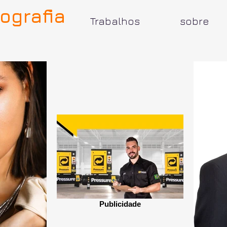
ografia
Trabalhos
sobre
Publicidade