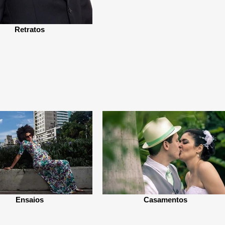
Retratos
Ensaios
Casamentos