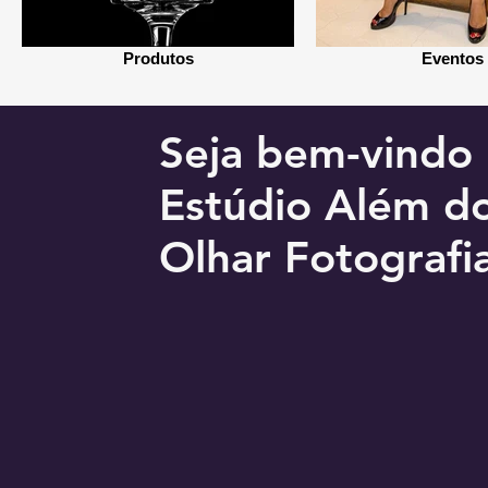
Produtos
Eventos
Seja bem-vindo
Estúdio Além d
Olhar Fotografi