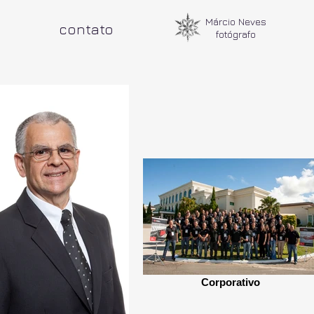
Márcio Neves
contato
fotógrafo
Corporativo