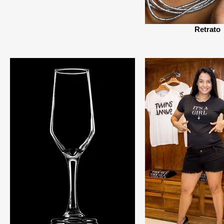
Retrato