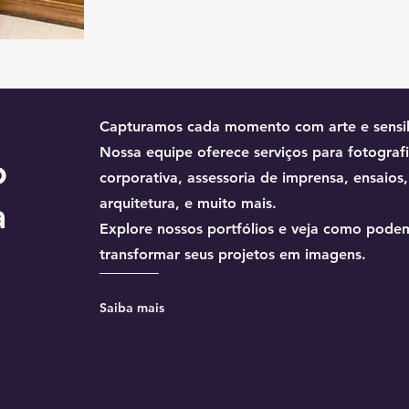
Capturamos cada momento com arte e sensib
Nossa equipe oferece serviços para fotograf
o
corporativa, assessoria de imprensa, ensaios,
a
arquitetura, e muito mais.
Explore nossos portfólios e veja como pode
transformar seus projetos em imagens.
Saiba mais