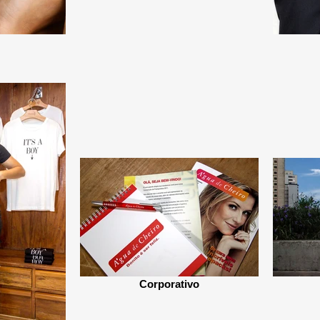
Corporativo