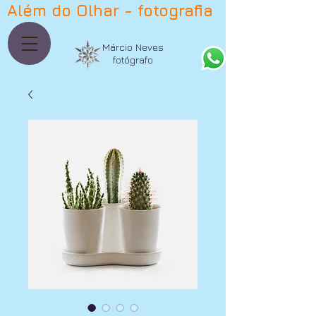
Além do Olhar - fotografia
Márcio Neves
fotógrafo