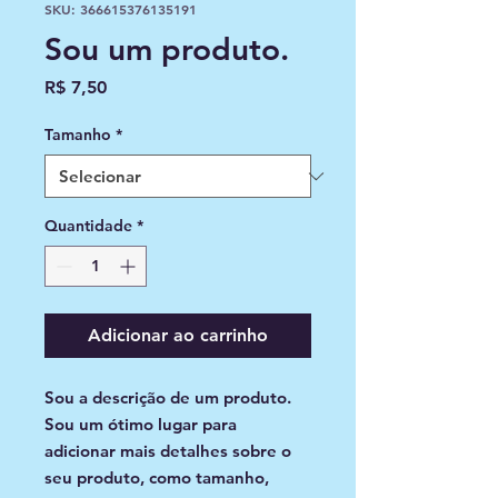
SKU: 366615376135191
Sou um produto.
Preço
R$ 7,50
Tamanho
*
Quantidade
*
Adicionar ao carrinho
Sou a descrição de um produto. 
Sou um ótimo lugar para 
adicionar mais detalhes sobre o 
seu produto, como tamanho, 